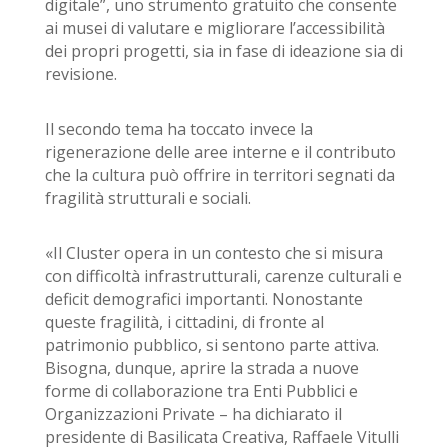
digitale”, uno strumento gratuito che consente
ai musei di valutare e migliorare l
’
accessibilità
dei propri progetti, sia in fase di ideazione sia di
revisione.
Il secondo tema ha toccato invece la
rigenerazione delle aree interne e il contributo
che la cultura può offrire in territori segnati da
fragilità strutturali e sociali.
«Il Cluster opera in un contesto che si misura
con difficoltà infrastrutturali, carenze culturali e
deficit demografici importanti. Nonostante
queste fragilità, i cittadini, di fronte al
patrimonio pubblico, si sentono parte attiva.
Bisogna, dunque, aprire la strada a nuove
forme di collaborazione tra Enti Pubblici e
Organizzazioni Private – ha dichiarato il
presidente di Basilicata Creativa, Raffaele Vitulli