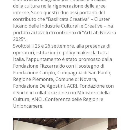
della cultura nella rigenerazione delle aree
interne. Sono questi i due assi portanti del
contributo che
“
Basilicata Creativa” – Cluster
lucano delle Industrie Culturali e Creative – ha
portato ai tavoli di confronto di
“
ArtLab Novara
2025”.
Svoltosi il 25 e 26 settembre, alla presenza di
operatori, istituzioni e policy maker da tutta
Italia, l
’
appuntamento è stato promosso dalla
Fondazione Fitzcarraldo con il sostegno di
Fondazione Cariplo, Compagnia di San Paolo,
Regione Piemonte, Comune di Novara,
Fondazione De Agostini, ACRI, Fondazione con
il Sud e in collaborazione con Ministero della
Cultura, ANCI, Conferenza delle Regioni e
Unioncamere.