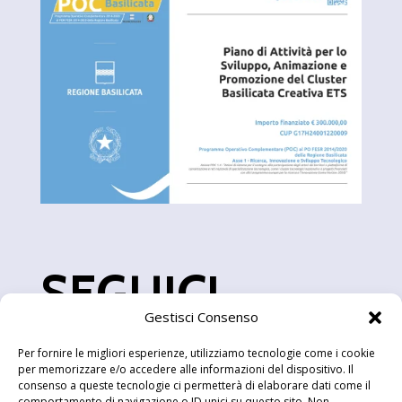
SEGUICI
Gestisci Consenso
Per fornire le migliori esperienze, utilizziamo tecnologie come i cookie
per memorizzare e/o accedere alle informazioni del dispositivo. Il
consenso a queste tecnologie ci permetterà di elaborare dati come il
comportamento di navigazione o ID unici su questo sito. Non