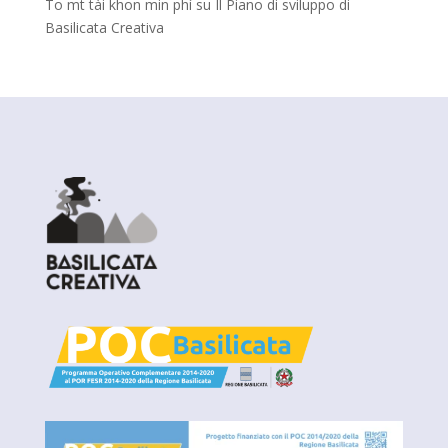
To mt tài khon min phí
su
Il Piano di sviluppo di
Basilicata Creativa