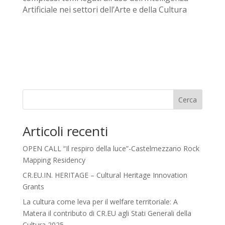
Artificiale nei settori dell
’
Arte e della Cultura
Cerca
Articoli recenti
OPEN CALL “Il respiro della luce”-Castelmezzano Rock
Mapping Residency
CR.EU.IN. HERITAGE – Cultural Heritage Innovation
Grants
La cultura come leva per il welfare territoriale: A
Matera il contributo di CR.EU agli Stati Generali della
Cultura 2025