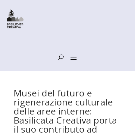
Musei del futuro e
rigenerazione culturale
delle aree interne:
Basilicata Creativa porta
il suo contributo ad