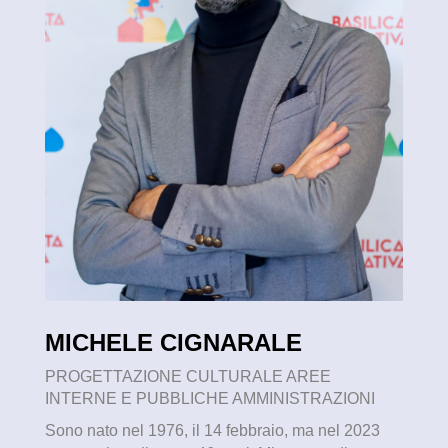
MICHELE CIGNARALE
PROGETTAZIONE CULTURALE AREE
INTERNE E PUBBLICHE AMMINISTRAZIONI
Sono nato nel 1976, il 14 febbraio, ma nel 2023