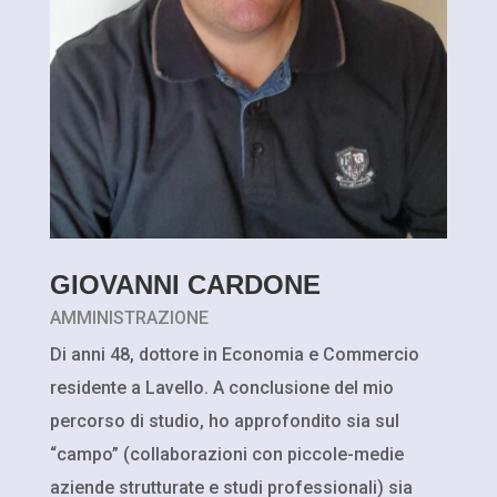
GIOVANNI CARDONE
AMMINISTRAZIONE
Di anni 48, dottore in Economia e Commercio
residente a Lavello. A conclusione del mio
percorso di studio, ho approfondito sia sul
“campo” (collaborazioni con piccole-medie
aziende strutturate e studi professionali) sia