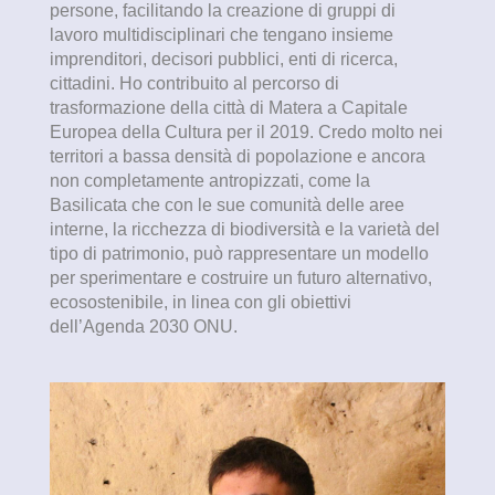
persone, facilitando la creazione di gruppi di
lavoro multidisciplinari che tengano insieme
imprenditori, decisori pubblici, enti di ricerca,
cittadini. Ho contribuito al percorso di
trasformazione della città di Matera a Capitale
Europea della Cultura per il 2019. Credo molto nei
territori a bassa densità di popolazione e ancora
non completamente antropizzati, come la
Basilicata che con le sue comunità delle aree
interne, la ricchezza di biodiversità e la varietà del
tipo di patrimonio, può rappresentare un modello
per sperimentare e costruire un futuro alternativo,
ecosostenibile, in linea con gli obiettivi
dell’Agenda 2030 ONU.