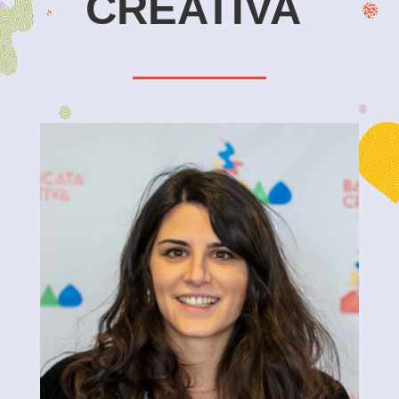
CREATIVA