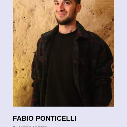
FABIO PONTICELLI