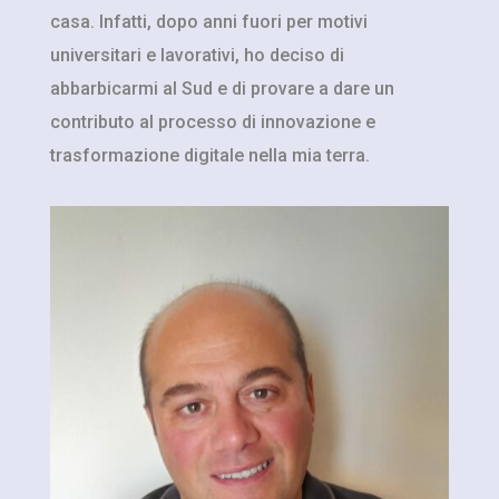
casa. Infatti, dopo anni fuori per motivi
universitari e lavorativi, ho deciso di
abbarbicarmi al Sud e di provare a dare un
contributo al processo di innovazione e
trasformazione digitale nella mia terra.