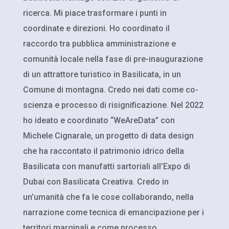
ricerca. Mi piace trasformare i punti in
coordinate e direzioni. Ho coordinato il
raccordo tra pubblica amministrazione e
comunità locale nella fase di pre-inaugurazione
di un attrattore turistico in Basilicata, in un
Comune di montagna. Credo nei dati come co-
scienza e processo di risignificazione. Nel 2022
ho ideato e coordinato “WeAreData” con
Michele Cignarale, un progetto di data design
che ha raccontato il patrimonio idrico della
Basilicata con manufatti sartoriali all’Expo di
Dubai con Basilicata Creativa. Credo in
un’umanità che fa le cose collaborando, nella
narrazione come tecnica di emancipazione per i
territori marginali e come processo