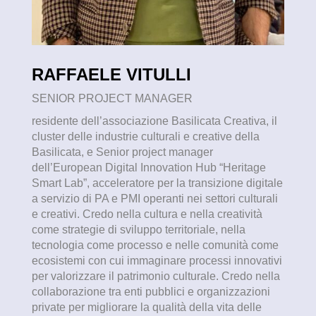
RAFFAELE VITULLI
SENIOR PROJECT MANAGER
residente dell’associazione Basilicata Creativa, il
cluster delle industrie culturali e creative della
Basilicata, e Senior project manager
dell’European Digital Innovation Hub “Heritage
Smart Lab”, acceleratore per la transizione digitale
a servizio di PA e PMI operanti nei settori culturali
e creativi. Credo nella cultura e nella creatività
come strategie di sviluppo territoriale, nella
tecnologia come processo e nelle comunità come
ecosistemi con cui immaginare processi innovativi
per valorizzare il patrimonio culturale. Credo nella
collaborazione tra enti pubblici e organizzazioni
private per migliorare la qualità della vita delle