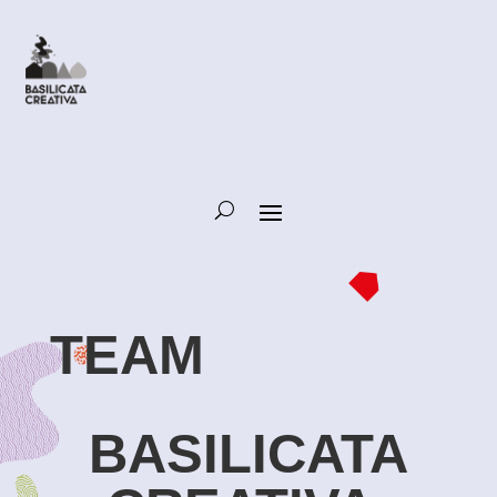
TEAM
BASILICATA