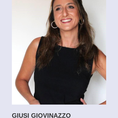
GIUSI GIOVINAZZO