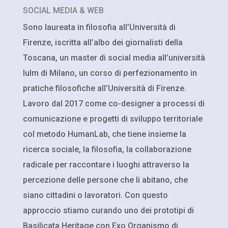
SOCIAL MEDIA & WEB
Sono laureata in filosofia all’Università di
Firenze, iscritta all’albo dei giornalisti della
Toscana, un master di social media all’università
Iulm di Milano, un corso di perfezionamento in
pratiche filosofiche all’Università di Firenze.
Lavoro dal 2017 come co-designer a processi di
comunicazione e progetti di sviluppo territoriale
col metodo HumanLab, che tiene insieme la
ricerca sociale, la filosofia, la collaborazione
radicale per raccontare i luoghi attraverso la
percezione delle persone che li abitano, che
siano cittadini o lavoratori. Con questo
approccio stiamo curando uno dei prototipi di
Basilicata Heritage con Exo Organismo di