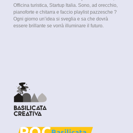
Officina turistica, Startup Italia. Sono, ad orecchio,
pianoforte e chitarra e faccio playlist pazzesche ?
Ogni giorno un’idea si sveglia e sa che dovrà
essere brillante se vorrà illuminare il futuro.