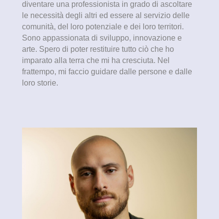
diventare una professionista in grado di ascoltare
le necessità degli altri ed essere al servizio delle
comunità, del loro potenziale e dei loro territori.
Sono appassionata di sviluppo, innovazione e
arte. Spero di poter restituire tutto ciò che ho
imparato alla terra che mi ha cresciuta. Nel
frattempo, mi faccio guidare dalle persone e dalle
loro storie.