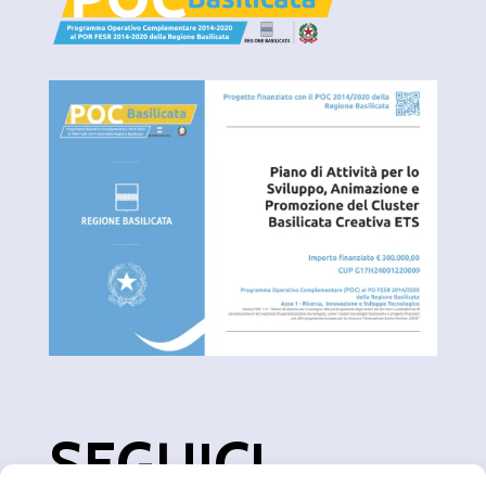
SEGUICI