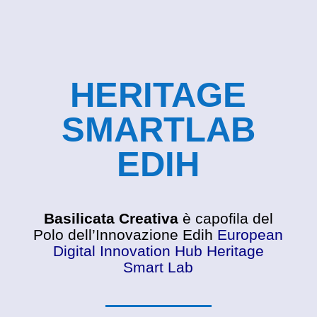
HERITAGE
SMARTLAB
EDIH
Basilicata Creativa
è capofila del
Polo dell’Innovazione Edih
European
Digital Innovation Hub Heritage
Smart Lab