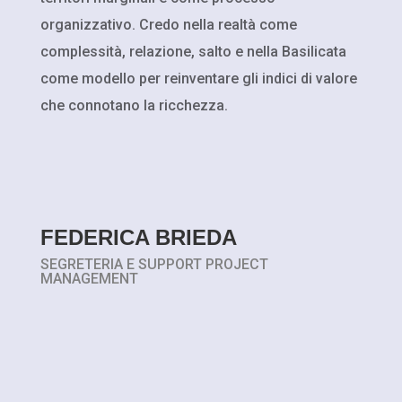
organizzativo. Credo nella realtà come
complessità, relazione, salto e nella Basilicata
come modello per reinventare gli indici di valore
che connotano la ricchezza.
FEDERICA BRIEDA
SEGRETERIA E SUPPORT PROJECT
MANAGEMENT