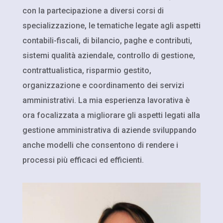
con la partecipazione a diversi corsi di
specializzazione, le tematiche legate agli aspetti
contabili-fiscali, di bilancio, paghe e contributi,
sistemi qualità aziendale, controllo di gestione,
contrattualistica, risparmio gestito,
organizzazione e coordinamento dei servizi
amministrativi. La mia esperienza lavorativa è
ora focalizzata a migliorare gli aspetti legati alla
gestione amministrativa di aziende sviluppando
anche modelli che consentono di rendere i
processi più efficaci ed efficienti.