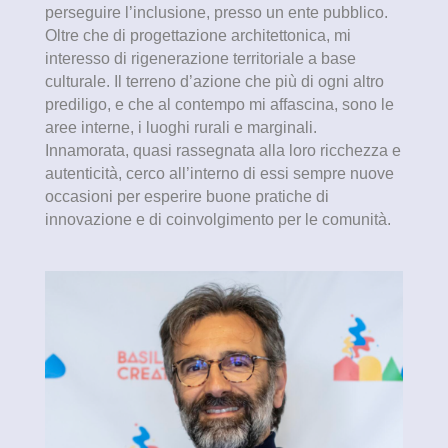
perseguire l’inclusione, presso un ente pubblico.
Oltre che di progettazione architettonica, mi
interesso di rigenerazione territoriale a base
culturale. Il terreno d’azione che più di ogni altro
prediligo, e che al contempo mi affascina, sono le
aree interne, i luoghi rurali e marginali.
Innamorata, quasi rassegnata alla loro ricchezza e
autenticità, cerco all’interno di essi sempre nuove
occasioni per esperire buone pratiche di
innovazione e di coinvolgimento per le comunità.