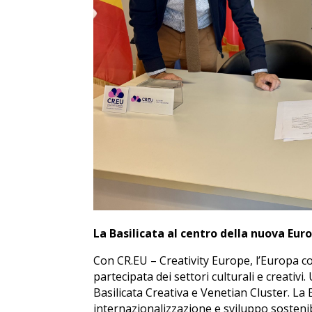
La Basilicata al centro della nuova Eur
Con CR.EU – Creativity Europe, l’Europa 
partecipata dei settori culturali e creativi
Basilicata Creativa e Venetian Cluster. La 
internazionalizzazione e sviluppo sostenib