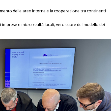
amento delle aree interne e la cooperazione tra continenti;
 imprese e micro realtà locali, vero cuore del modello dei