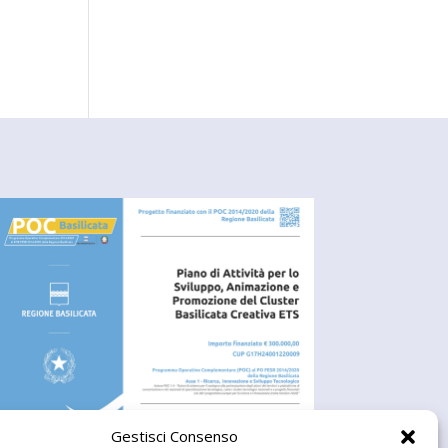
Gestisci Consenso