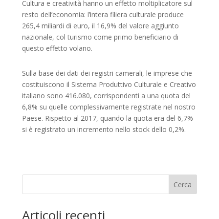
Cultura e creatività hanno un effetto moltiplicatore sul
resto dell’economia: l’intera filiera culturale produce
265,4 miliardi di euro, il 16,9% del valore aggiunto
nazionale, col turismo come primo beneficiario di
questo effetto volano.
Sulla base dei dati dei registri camerali, le imprese che
costituiscono il Sistema Produttivo Culturale e Creativo
italiano sono 416.080, corrispondenti a una quota del
6,8% su quelle complessivamente registrate nel nostro
Paese. Rispetto al 2017, quando la quota era del 6,7%
si è registrato un incremento nello stock dello 0,2%.
Cerca
Articoli recenti