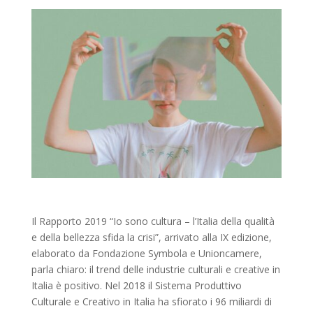
Il Rapporto 2019 “Io sono cultura – l’Italia della qualità
e della bellezza sfida la crisi”, arrivato alla IX edizione,
elaborato da Fondazione Symbola e Unioncamere,
parla chiaro: il trend delle industrie culturali e creative in
Italia è positivo. Nel 2018 il Sistema Produttivo
Culturale e Creativo in Italia ha sfiorato i 96 miliardi di