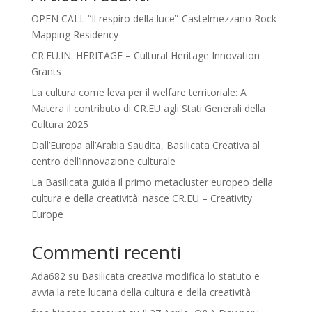
OPEN CALL “Il respiro della luce”-Castelmezzano Rock
Mapping Residency
CR.EU.IN. HERITAGE – Cultural Heritage Innovation
Grants
La cultura come leva per il welfare territoriale: A
Matera il contributo di CR.EU agli Stati Generali della
Cultura 2025
Dall’Europa all’Arabia Saudita, Basilicata Creativa al
centro dell’innovazione culturale
La Basilicata guida il primo metacluster europeo della
cultura e della creatività: nasce CR.EU – Creativity
Europe
Commenti recenti
Ada682
su
Basilicata creativa modifica lo statuto e
avvia la rete lucana della cultura e della creatività