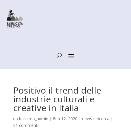
Positivo il trend delle
industrie culturali e
creative in Italia
da
bas.crea_admin
|
Feb 12, 2020
|
news e ricerca
|
21 commenti