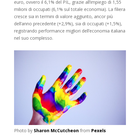
euro, ovvero il 6,1% del PIL, grazie all’impiego di 1,55
milioni di occupati (6,1% sul totale economia). La filiera
cresce sia in termini di valore aggiunto, ancor più
dell’anno precedente (+2,9%), sia di occupati (+1,5%),
registrando performance migliori dell’economia italiana
nel suo complesso.
Photo by
Sharon McCutcheon
from
Pexels