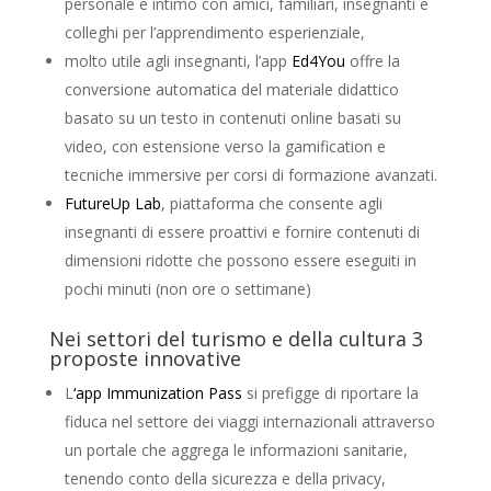
personale e intimo con amici, familiari, insegnanti e
colleghi per l’apprendimento esperienziale,
molto utile agli insegnanti, l’app
Ed4You
offre la
conversione automatica del materiale didattico
basato su un testo in contenuti online basati su
video, con estensione verso la gamification e
tecniche immersive per corsi di formazione avanzati.
FutureUp Lab
, piattaforma che consente agli
insegnanti di essere proattivi e fornire contenuti di
dimensioni ridotte che possono essere eseguiti in
pochi minuti (non ore o settimane)
Nei settori del turismo e della cultura 3
proposte innovative
L
‘app Immunization Pass
si prefigge di riportare la
fiduca nel settore dei viaggi internazionali attraverso
un portale che aggrega le informazioni sanitarie,
tenendo conto della sicurezza e della privacy,