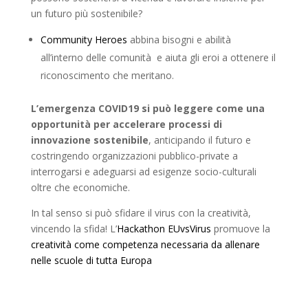
un futuro più sostenibile?
Community Heroes
abbina bisogni e abilità
all’interno delle comunità e aiuta gli eroi a ottenere il
riconoscimento che meritano.
L’emergenza COVID19 si può leggere come una
opportunità per accelerare processi di
innovazione sostenibile
, anticipando il futuro e
costringendo organizzazioni pubblico-private a
interrogarsi e adeguarsi ad esigenze socio-culturali
oltre che economiche.
In tal senso si può sfidare il virus con la creatività,
vincendo la sfida! L’
Hackathon EUvsVirus
promuove la
creatività come competenza necessaria da allenare
nelle scuole di tutta Europa