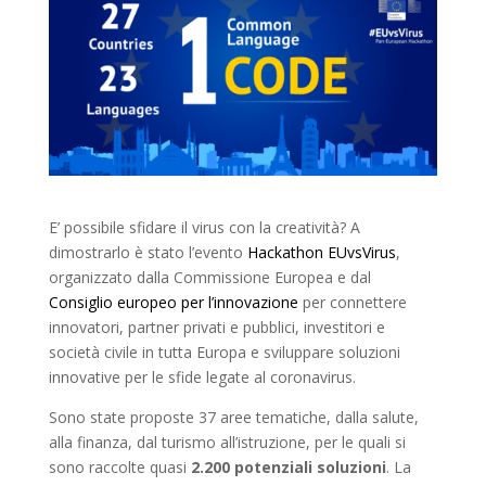
E’ possibile sfidare il virus con la creatività? A
dimostrarlo è stato l’evento
Hackathon EUvsVirus
,
organizzato dalla Commissione Europea e dal
Consiglio europeo per l’innovazione
per connettere
innovatori, partner privati e pubblici, investitori e
società civile in tutta Europa e sviluppare soluzioni
innovative per le sfide legate al coronavirus.
Sono state proposte 37 aree tematiche, dalla salute,
alla finanza, dal turismo all’istruzione, per le quali si
sono raccolte quasi
2.200 potenziali soluzioni
. La