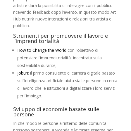
artisti e darà la possibilità di interagire con il pubblico
ricevendo feedback dopo l’evento. In questo modo Art
Hub nutrirà nuove interazioni e relazioni tra artista e
pubblico.
Strumenti per promuovere il lavoro e
l’imprenditorialità
How to Change the World
con l’obiettivo di
potenziare l’imprenditorialità incentrata sulla
sostenibilità durante;
Joburi
: il primo consulente di carriera digitale basato
sull’Intelligenza artificiale aiuta sia le persone in cerca
di lavoro che le istituzioni a digitalizzare i loro servizi
per l’impiego.
Sviluppo di economie basate sulle
persone
In che modo le persone all’interno delle comunità
possono sostenersi a vicenda e lavorare insieme per