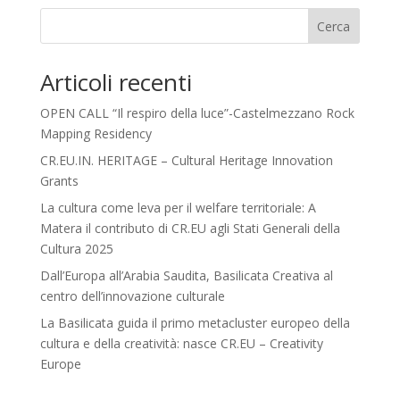
Cerca
Articoli recenti
OPEN CALL “Il respiro della luce”-Castelmezzano Rock
Mapping Residency
CR.EU.IN. HERITAGE – Cultural Heritage Innovation
Grants
La cultura come leva per il welfare territoriale: A
Matera il contributo di CR.EU agli Stati Generali della
Cultura 2025
Dall’Europa all’Arabia Saudita, Basilicata Creativa al
centro dell’innovazione culturale
La Basilicata guida il primo metacluster europeo della
cultura e della creatività: nasce CR.EU – Creativity
Europe