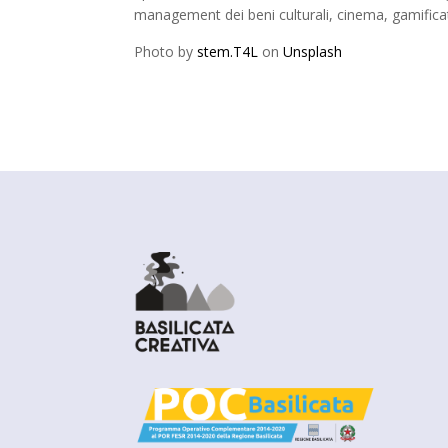
management dei beni culturali, cinema, gamifica
Photo by
stem.T4L
on
Unsplash