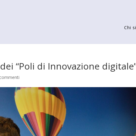
Chi 
dei “Poli di Innovazione digitale
 commenti