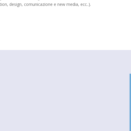
tion, design, comunicazione e new media, ecc..).