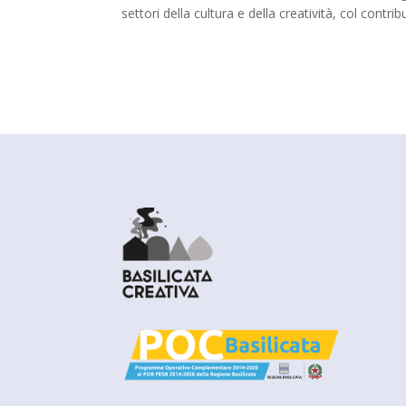
settori della cultura e della creatività, col contribut