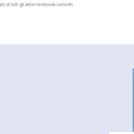
o di tutti gli attori territoriali coinvolti.