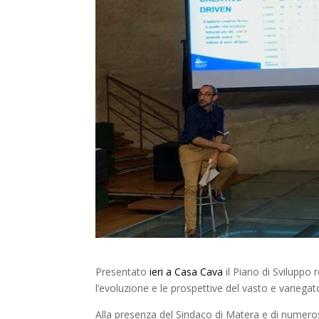
Presentato
ieri a Casa Cava
il Piano di Sviluppo 
l’evoluzione e le prospettive del vasto e variegato
Alla presenza del Sindaco di Matera e di numerosi