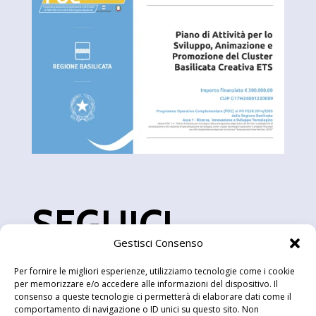
SEGUICI
Gestisci Consenso
Per fornire le migliori esperienze, utilizziamo tecnologie come i cookie
per memorizzare e/o accedere alle informazioni del dispositivo. Il
consenso a queste tecnologie ci permetterà di elaborare dati come il
comportamento di navigazione o ID unici su questo sito. Non