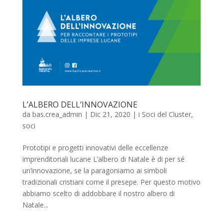
L’ALBERO DELL’INNOVAZIONE
da
bas.crea_admin
|
Dic 21, 2020
|
i Soci del Cluster
,
soci
Prototipi e progetti innovativi delle eccellenze
imprenditoriali lucane L’albero di Natale è di per sé
un’innovazione, se la paragoniamo ai simboli
tradizionali cristiani come il presepe. Per questo motivo
abbiamo scelto di addobbare il nostro albero di
Natale...