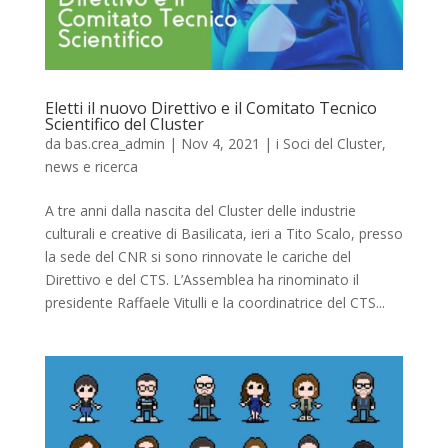
Eletti il nuovo Direttivo e il Comitato Tecnico
Scientifico del Cluster
da
bas.crea_admin
|
Nov 4, 2021
|
i Soci del Cluster
,
news e ricerca
A tre anni dalla nascita del Cluster delle industrie
culturali e creative di Basilicata, ieri a Tito Scalo, presso
la sede del CNR si sono rinnovate le cariche del
Direttivo e del CTS. L’Assemblea ha rinominato il
presidente Raffaele Vitulli e la coordinatrice del CTS...