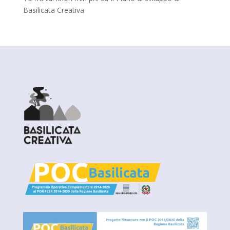
Basilicata Creativa