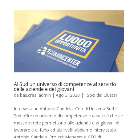
Al Sud un universo di competenze al servizio
delle aziende e dei giovani
da
bas.crea_admin
|
Ago 3, 2020
|
i Soci del Cluster
Intervista ad Antonio Candela, Ceo di UniversoSud Il
Sud offre un universo di competenze e capacità che se
messe in rete permettono alle aziende e ai giovani di
lavorare e di farlo ad alti livelli: abbiamo intervistato
Antonio Candela, Project Manager e CEO di...