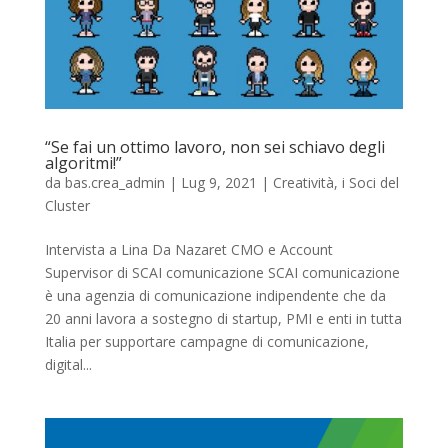
“Se fai un ottimo lavoro, non sei schiavo degli
algoritmi!”
da
bas.crea_admin
|
Lug 9, 2021
|
Creatività
,
i Soci del
Cluster
Intervista a Lina Da Nazaret CMO e Account
Supervisor di SCAI comunicazione SCAI comunicazione
è una agenzia di comunicazione indipendente che da
20 anni lavora a sostegno di startup, PMI e enti in tutta
Italia per supportare campagne di comunicazione,
digital...