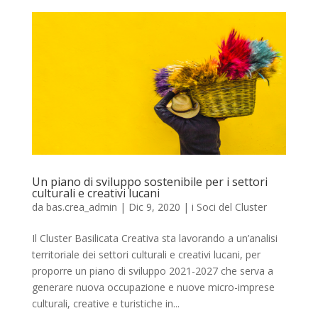
Un piano di sviluppo sostenibile per i settori
culturali e creativi lucani
da
bas.crea_admin
|
Dic 9, 2020
|
i Soci del Cluster
Il Cluster Basilicata Creativa sta lavorando a un’analisi
territoriale dei settori culturali e creativi lucani, per
proporre un piano di sviluppo 2021-2027 che serva a
generare nuova occupazione e nuove micro-imprese
culturali, creative e turistiche in...