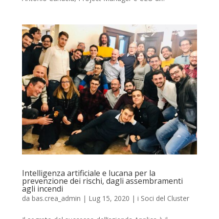
Intelligenza artificiale e lucana per la
prevenzione dei rischi, dagli assembramenti
agli incendi
da
bas.crea_admin
|
Lug 15, 2020
|
i Soci del Cluster